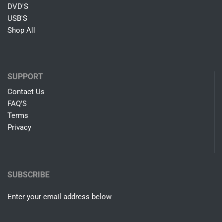
DVD'S
USB'S
Shop All
SUPPORT
Contact Us
FAQ'S
Terms
Privacy
SUBSCRIBE
Enter your email address below