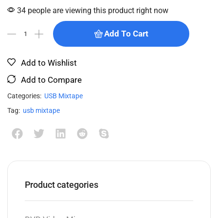
34 people are viewing this product right now
Add To Cart
Add to Wishlist
Add to Compare
Categories:
USB Mixtape
Tag:
usb mixtape
Product categories