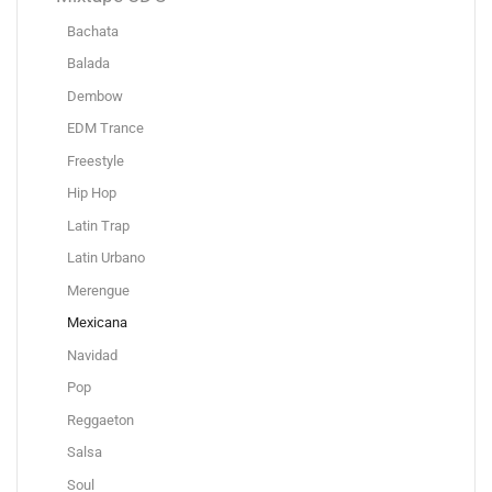
Bachata
Balada
Dembow
EDM Trance
Freestyle
Hip Hop
Latin Trap
Latin Urbano
Merengue
Mexicana
Navidad
Pop
Reggaeton
Salsa
Soul