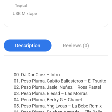
Tropical
USB Mixtape
Description
Reviews (0)
00. DJ DonCcez – Intro
01. Peso Pluma, Gabito Ballesteros – El Tsurito
02. Peso Pluma, Jasiel Nuñez – Rosa Pastel
03. Peso Pluma, Blessd – Las Morras
04. Peso Pluma, Becky G – Chanel
05. Peso Pluma, Yng Lvcas – La Bebe Remix