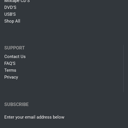
Mixtape CD'S
DVD'S
USB'S
Shop All
SUPPORT
Contact Us
FAQ'S
Terms
Privacy
SUBSCRIBE
Enter your email address below