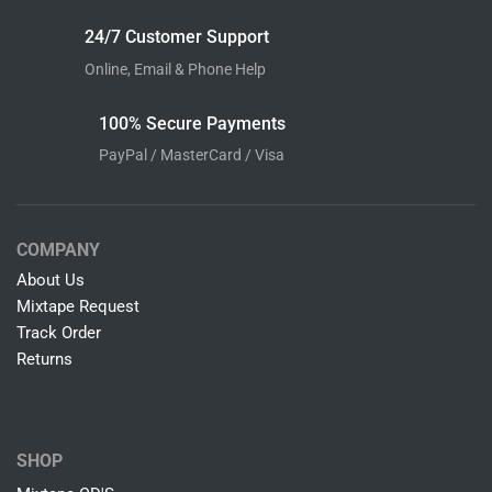
24/7 Customer Support
Online, Email & Phone Help
100% Secure Payments
PayPal / MasterCard / Visa
COMPANY
About Us
Mixtape Request
Track Order
Returns
SHOP